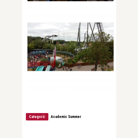
Categorii:
Academic Summer