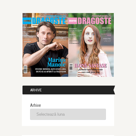
ARHIVE
Arhive