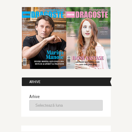
ARHIVE
Arhive