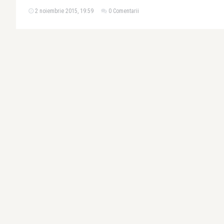
2 noiembrie 2015, 19:59
0 Comentarii