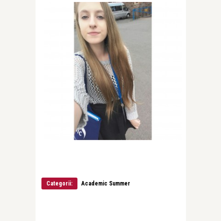
Categorii:
Academic Summer