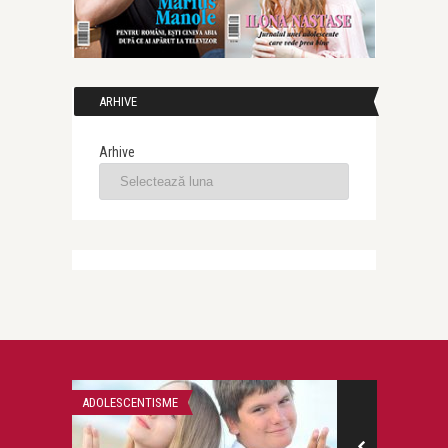
ARHIVE
Arhive
ADOLESCENTISME
ADOLESCENTISM